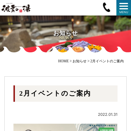
MENU
お知らせ
NEWS
>
>
HOME
お知らせ
2月イベントのご案内
2月イベントのご案内
2022.01.31