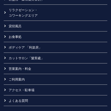
リラクゼーション・
コワーキングエリア
貸切風呂
お食事処
ボディケア 「利楽房」
カットサロン「髮剪處」
営業案内・料金
ご利用案内
アクセス・駐車場
よくある質問