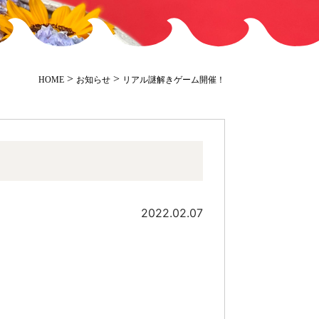
>
>
HOME
お知らせ
リアル謎解きゲーム開催！
2022.02.07