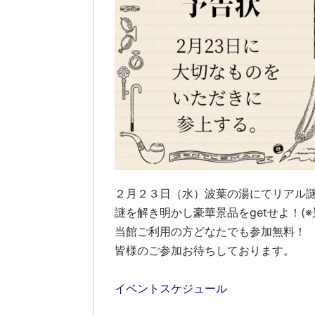
２月２３日（水）波葉の湯にてリアル
謎を解き明かし豪華景品をgetせよ！(
当館ご利用の方どなたでも参加無料！
皆様のご参加お待ちしております。
イベントスケジュール