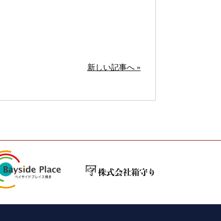
新しい記事へ »