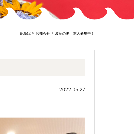
>
>
HOME
お知らせ
波葉の湯 求人募集中！
2022.05.27