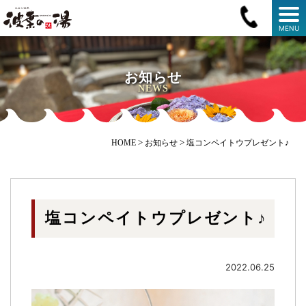
MENU
お知らせ
NEWS
>
>
HOME
お知らせ
塩コンペイトウプレゼント♪
塩コンペイトウプレゼント♪
2022.06.25