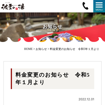
MENU
お知らせ
NEWS
>
>
HOME
お知らせ
料金変更のお知らせ 令和5年１月より
料金変更のお知らせ 令和5
年１月より
2022.12.01