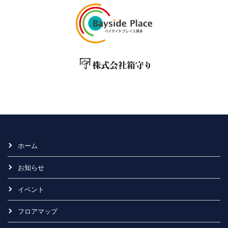
ホーム
お知らせ
イベント
フロアマップ