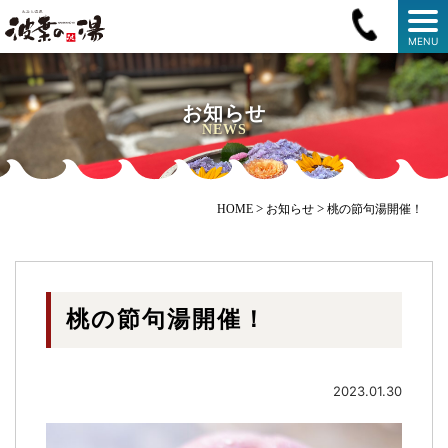
MENU
お知らせ
NEWS
>
>
HOME
お知らせ
桃の節句湯開催！
桃の節句湯開催！
2023.01.30