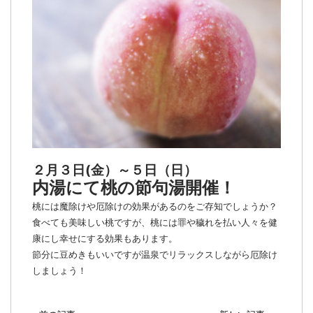
２月３日(金）～５日（日）
内湯にて桃の節句湯開催！
桃には魔除けや厄除けの効果があるのをご存知でしょうか？
食べても美味しい桃ですが、桃には罪や穢れを払い
人々を健
康にし幸せにする効果もあります。
節分に豆めきもいいですが温泉でリラックスしながら厄除け
しましょう！