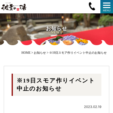
MENU
お知らせ
NEWS
>
>
HOME
お知らせ
※19日スモア作りイベント中止のお知らせ
※19日スモア作りイベント
中止のお知らせ
2023.02.19