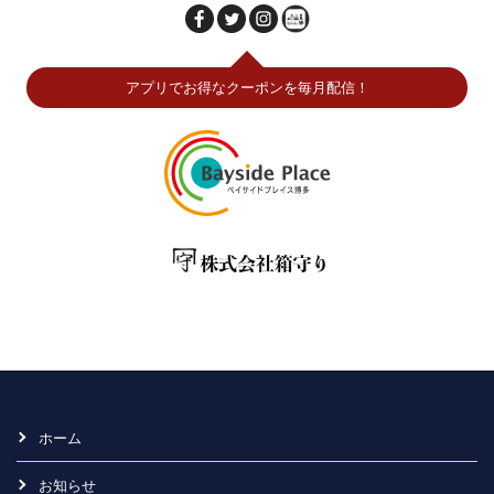
アプリでお得なクーポンを毎月配信！
ホーム
お知らせ