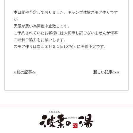
本日開催予定しておりました、キャンプ体験スモア作りです
が
天候が悪い為開催中止致します。
ご予約されていたお客様には大変申し訳ございませんが何卒
ご理解ご協力をお願いします。
スモア作りは次回３月２１日(火祝）に開催予定です。
« 前の記事へ
新しい記事へ »