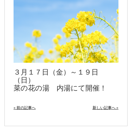
３月１７日（金）～１９日
（日）
菜の花の湯 内湯にて開催！
« 前の記事へ
新しい記事へ »