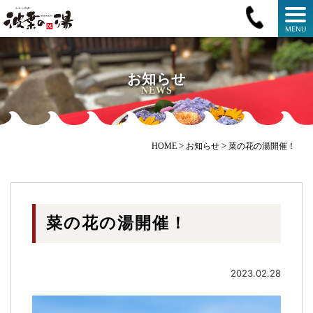
MENU
お知らせ
NEWS
>
>
HOME
お知らせ
菜の花の湯開催！
菜の花の湯開催！
2023.02.28