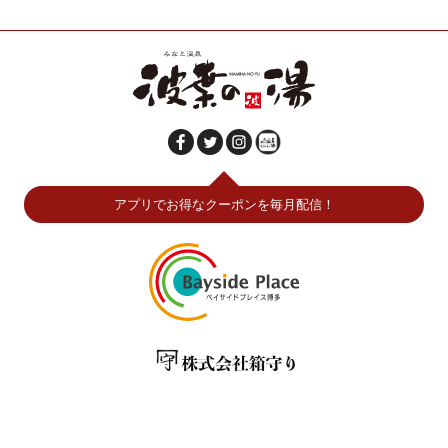
アプリでお得なクーポンを毎月配信！