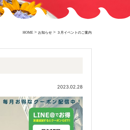
>
>
HOME
お知らせ
３月イベントのご案内
2023.02.28