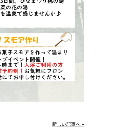
新しい記事へ »