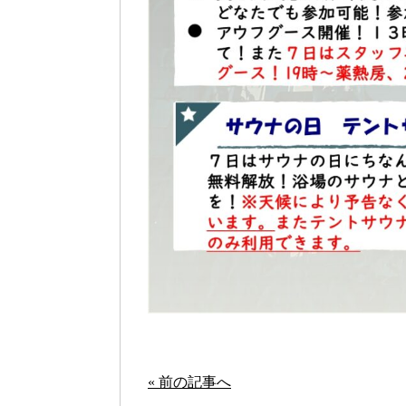
« 前の記事へ