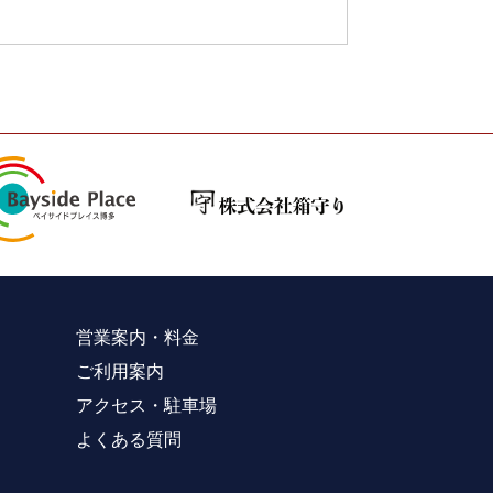
営業案内・料金
ご利用案内
アクセス・駐車場
よくある質問