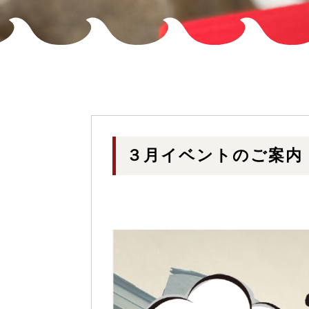
３月イベントのご案内