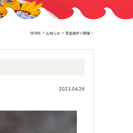
>
>
HOME
お知らせ
苔盆栽作り開催！
2023.04.26