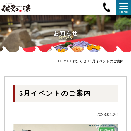
MENU
お知らせ
NEWS
>
>
HOME
お知らせ
5月イベントのご案内
5月イベントのご案内
2023.04.26