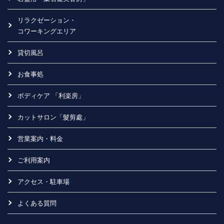
リラクゼーション・
コワーキングエリア
貸切風呂
お食事処
ボディケア 「利楽房」
カットサロン「髮剪處」
営業案内・料金
ご利用案内
アクセス・駐車場
よくある質問