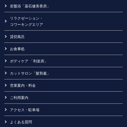
岩盤浴「薬石健美香房」
リラクゼーション・
コワーキングエリア
貸切風呂
お食事処
ボディケア 「利楽房」
カットサロン「髮剪處」
営業案内・料金
ご利用案内
アクセス・駐車場
よくある質問