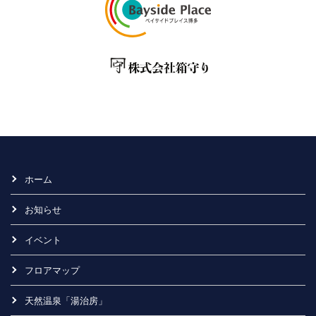
ホーム
お知らせ
イベント
フロアマップ
天然温泉「湯治房」