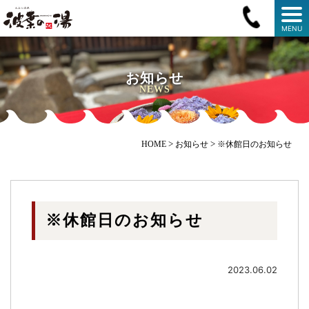
MENU
お知らせ
NEWS
>
>
HOME
お知らせ
※休館日のお知らせ
※休館日のお知らせ
2023.06.02