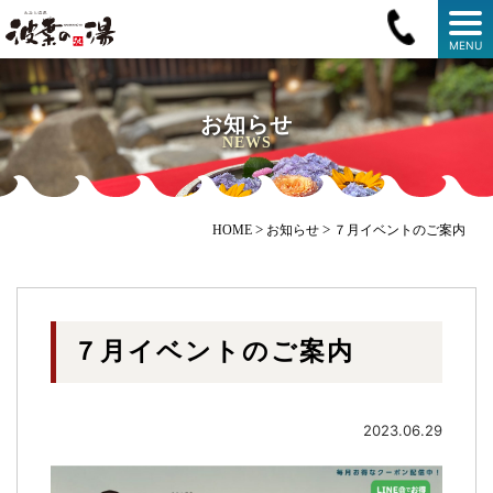
MENU
お知らせ
NEWS
>
>
HOME
お知らせ
７月イベントのご案内
７月イベントのご案内
2023.06.29