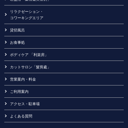
リラクゼーション・
コワーキングエリア
貸切風呂
お食事処
ボディケア 「利楽房」
カットサロン「髮剪處」
営業案内・料金
ご利用案内
アクセス・駐車場
よくある質問