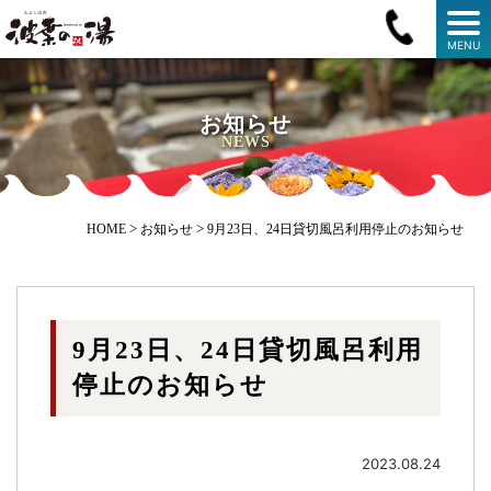
MENU
お知らせ
NEWS
>
>
HOME
お知らせ
9月23日、24日貸切風呂利用停止のお知らせ
9月23日、24日貸切風呂利用
停止のお知らせ
2023.08.24