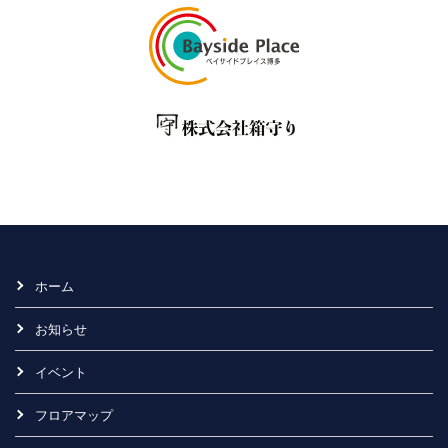
ホーム
お知らせ
イベント
フロアマップ