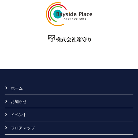
ホーム
お知らせ
イベント
フロアマップ