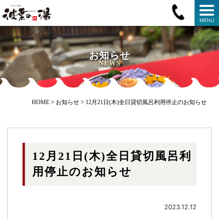
MENU
お知らせ
NEWS
>
>
HOME
お知らせ
12月21日(木)全日貸切風呂利用停止のお知らせ
12月21日(木)全日貸切風呂利
用停止のお知らせ
2023.12.12