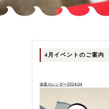
4月イベントのご案内
波葉カレンダー2024.04