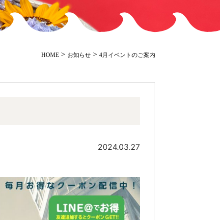
>
>
HOME
お知らせ
4月イベントのご案内
2024.03.27