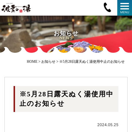
MENU
お知らせ
NEWS
>
>
HOME
お知らせ
※5月28日露天ぬく湯使用中止のお知らせ
※5月28日露天ぬく湯使用中
止のお知らせ
2024.05.25