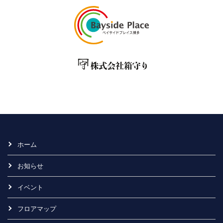
ホーム
お知らせ
イベント
フロアマップ