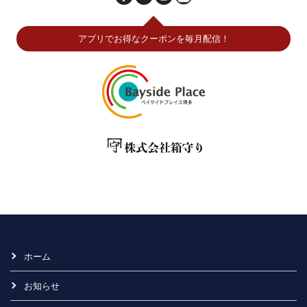
アプリでお得なクーポンを毎月配信！
ホーム
お知らせ