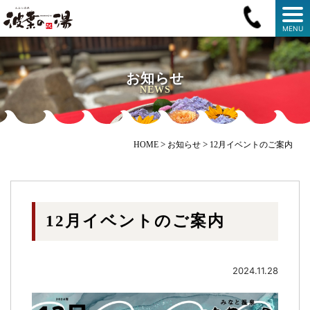
MENU
お知らせ
NEWS
>
>
HOME
お知らせ
12月イベントのご案内
12月イベントのご案内
2024.11.28