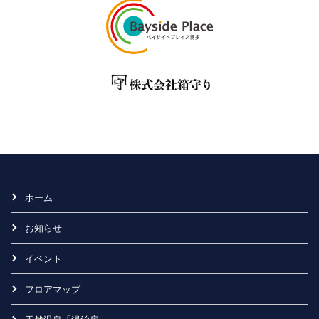
ホーム
お知らせ
イベント
フロアマップ