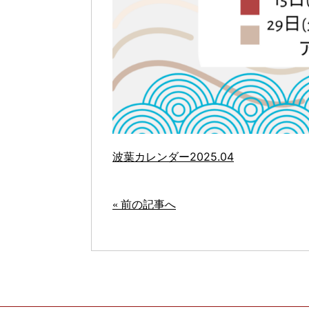
波葉カレンダー2025.04
« 前の記事へ