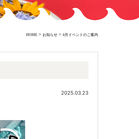
>
>
HOME
お知らせ
4月イベントのご案内
2025.03.23