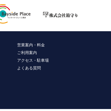
営業案内・料金
ご利用案内
アクセス・駐車場
よくある質問