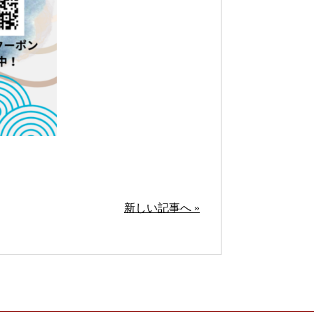
新しい記事へ »