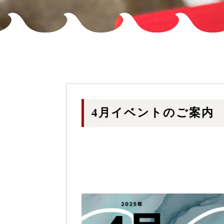
4月イベントのご案内