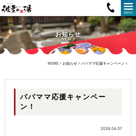
MENU
お知らせ
NEWS
>
>
HOME
お知らせ
パパママ応援キャンペーン！
パパママ応援キャンペー
ン！
2026.04.07