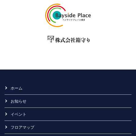
ホーム
お知らせ
イベント
フロアマップ