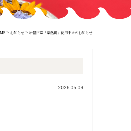
>
>
ME
お知らせ
岩盤浴室「薬熱房」使用中止のお知らせ
2026.05.09