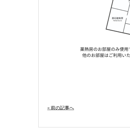
« 前の記事へ