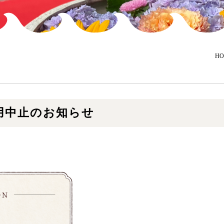
HO
用中止のお知らせ