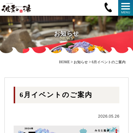
MENU
お知らせ
NEWS
>
>
HOME
お知らせ
6月イベントのご案内
6月イベントのご案内
2026.05.26