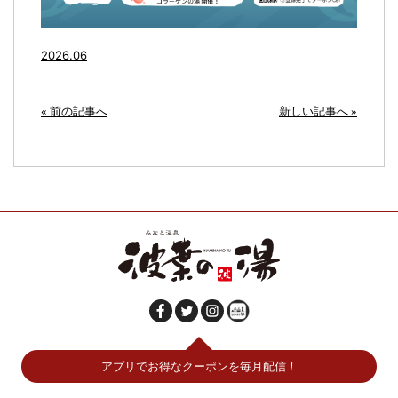
2026.06
« 前の記事へ
新しい記事へ »
アプリでお得なクーポンを毎月配信！