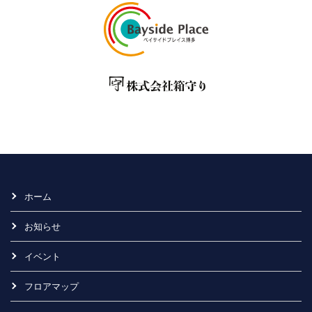
ホーム
お知らせ
イベント
フロアマップ