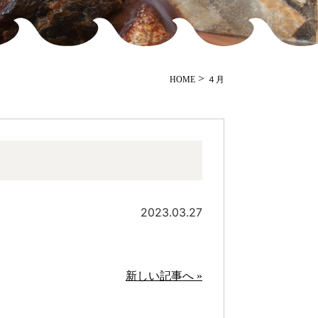
>
HOME
４月
2023.03.27
新しい記事へ »