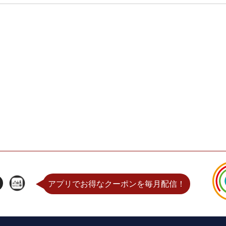
アプリでお得なクーポンを毎月配信！