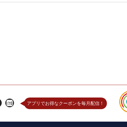
アプリでお得なクーポンを毎月配信！