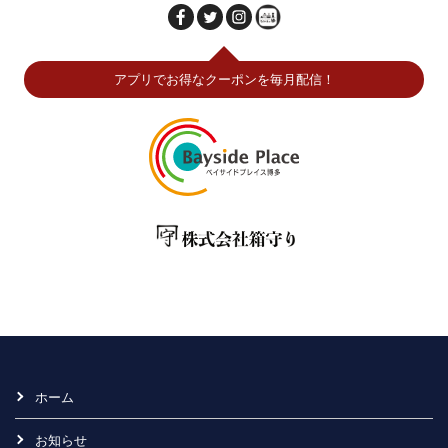
アプリでお得なクーポンを毎月配信！
ホーム
お知らせ