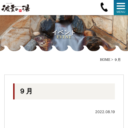
MENU
イベント
EVENT
>
HOME
９月
９月
2022.08.19