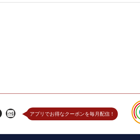
アプリでお得なクーポンを毎月配信！