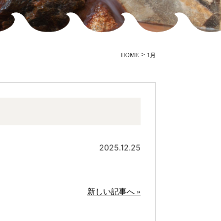
>
HOME
1月
2025.12.25
新しい記事へ »