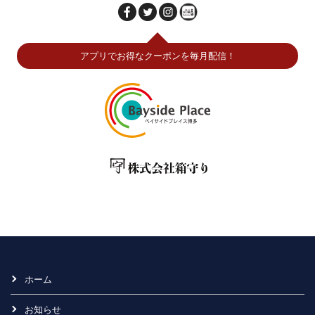
アプリでお得なクーポンを毎月配信！
ホーム
お知らせ