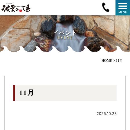
MENU
イベント
EVENT
>
HOME
11月
11月
2025.10.28