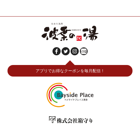
アプリでお得なクーポンを毎月配信！