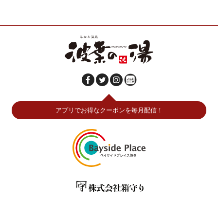
アプリでお得なクーポンを毎月配信！