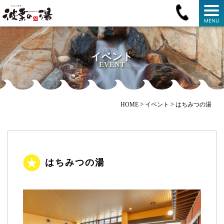
MENU
イベント
EVENT
>
>
HOME
イベント
はちみつの湯
はちみつの湯