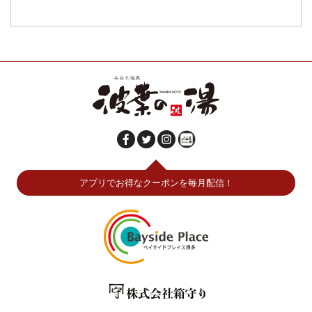
アプリでお得なクーポンを毎月配信！