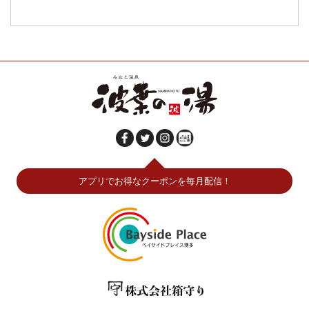
アプリでお得なクーポンを毎月配信！