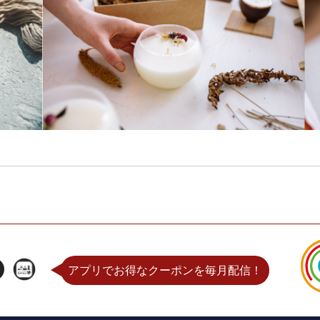
アプリでお得なクーポンを毎月配信！