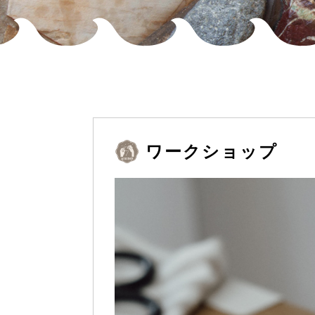
ワークショップ