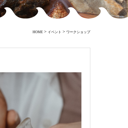
>
>
HOME
イベント
ワークショップ