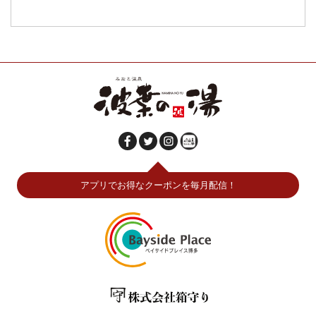
アプリでお得なクーポンを毎月配信！