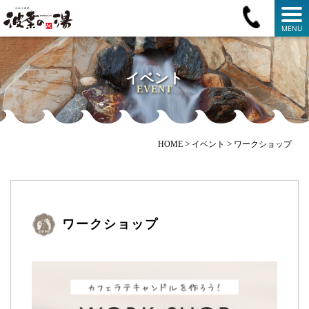
MENU
イベント
EVENT
>
>
HOME
イベント
ワークショップ
ワークショップ