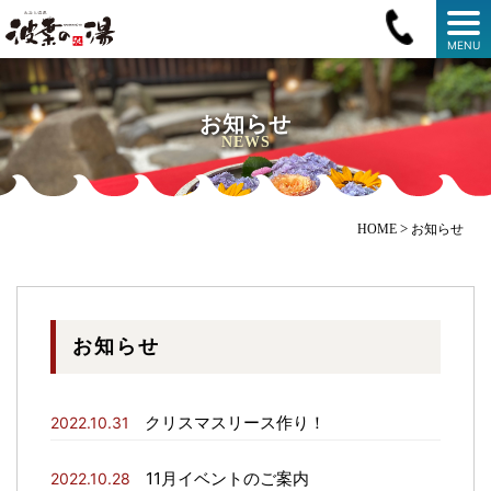
MENU
お知らせ
NEWS
>
HOME
お知らせ
お知らせ
クリスマスリース作り！
2022.10.31
11月イベントのご案内
2022.10.28