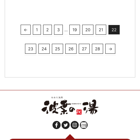
←
1
2
3
…
19
20
21
22
23
24
25
26
27
28
→