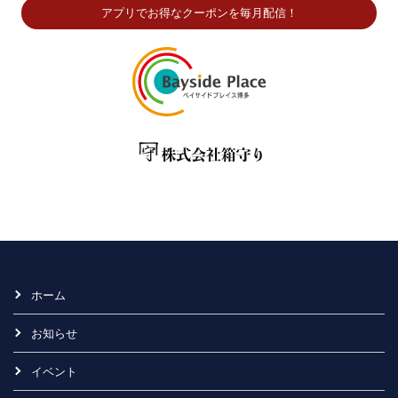
アプリでお得なクーポンを毎月配信！
ホーム
お知らせ
イベント