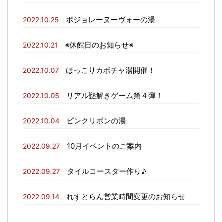
ボジョレーヌーヴォーの湯
2022.10.25
※休館日のお知らせ※
2022.10.21
ほっこりカボチャ湯開催！
2022.10.07
リアル謎解きゲーム第４弾！
2022.10.05
ピンクリボンの湯
2022.10.04
10月イベントのご案内
2022.09.27
タイルコースター作り♪
2022.09.27
れすとらん営業時間変更のお知らせ
2022.09.14