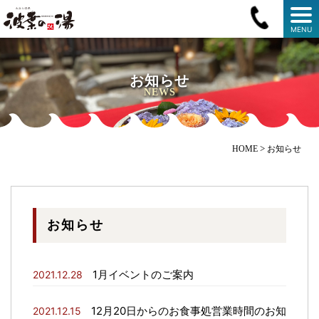
MENU
お知らせ
NEWS
>
HOME
お知らせ
お知らせ
1月イベントのご案内
2021.12.28
12月20日からのお食事処営業時間のお知
2021.12.15