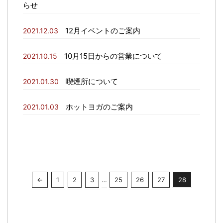
らせ
12月イベントのご案内
2021.12.03
10月15日からの営業について
2021.10.15
喫煙所について
2021.01.30
ホットヨガのご案内
2021.01.03
←
1
2
3
…
25
26
27
28