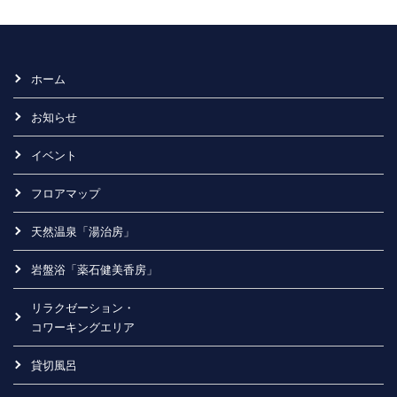
ホーム
お知らせ
イベント
フロアマップ
天然温泉「湯治房」
岩盤浴「薬石健美香房」
リラクゼーション・
コワーキングエリア
貸切風呂