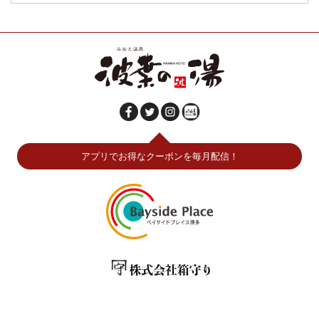
アプリでお得なクーポンを毎月配信！