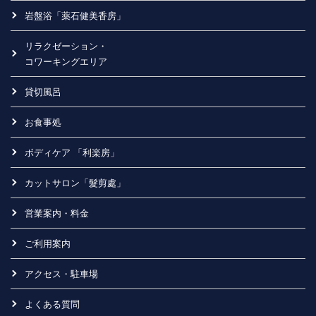
岩盤浴「薬石健美香房」
リラクゼーション・
コワーキングエリア
貸切風呂
お食事処
ボディケア 「利楽房」
カットサロン「髮剪處」
営業案内・料金
ご利用案内
アクセス・駐車場
よくある質問