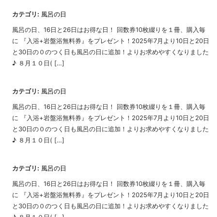
カテゴリ:
風呂の日
風呂の日、16日と26日はお得な日！ 回数券10枚綴りを１冊、購入毎
に 『入浴+岩盤浴無料券』をプレゼント！2025年7月より10日と20日
と30日の０のつく日も風呂の日に追加！よりお求めやすくなりました
♪ ８月１０日( […]
カテゴリ:
風呂の日
風呂の日、16日と26日はお得な日！ 回数券10枚綴りを１冊、購入毎
に 『入浴+岩盤浴無料券』をプレゼント！2025年7月より10日と20日
と30日の０のつく日も風呂の日に追加！よりお求めやすくなりました
♪ ８月１０日( […]
カテゴリ:
風呂の日
風呂の日、16日と26日はお得な日！ 回数券10枚綴りを１冊、購入毎
に 『入浴+岩盤浴無料券』をプレゼント！2025年7月より10日と20日
と30日の０のつく日も風呂の日に追加！よりお求めやすくなりました