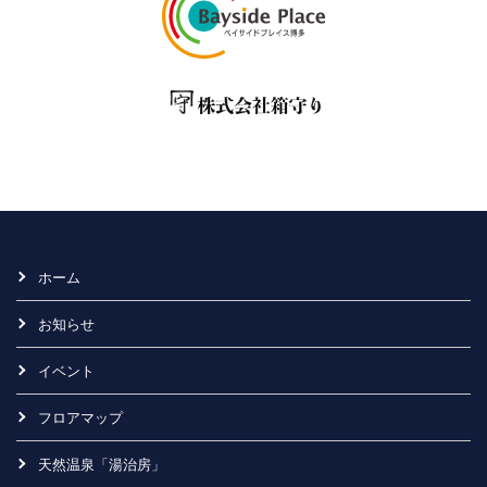
ホーム
お知らせ
イベント
フロアマップ
天然温泉「湯治房」