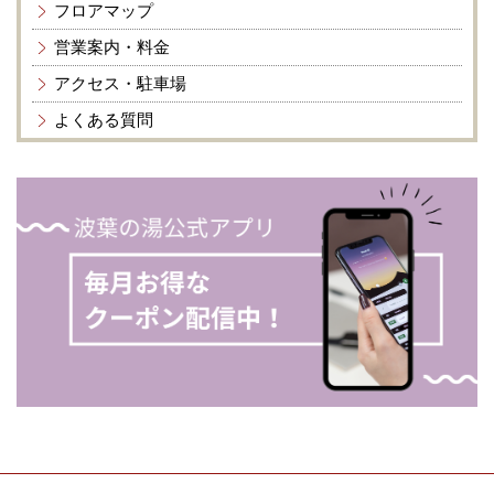
フロアマップ
営業案内・料金
アクセス・駐車場
よくある質問