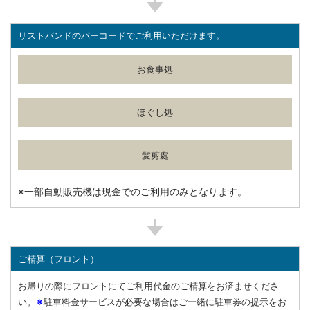
リストバンドのバーコードでご利用いただけます。
お食事処
ほぐし処
髪剪處
※一部自動販売機は現金でのご利用のみとなります。
ご精算（フロント）
お帰りの際にフロントにてご利用代金のご精算をお済ませくださ
い。
※
駐車料金サービスが必要な場合はご一緒に駐車券の提示をお