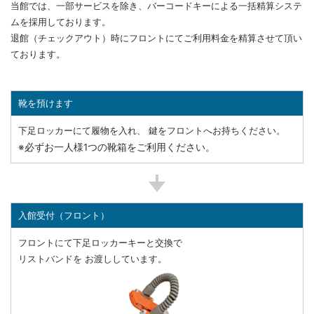
当館では、一部サービスを除き、バーコードキーによる一括精算システ
ムを採用しております。
退館（チェックアウト）時にフロントにてご利用料金を精算させて頂い
ております。
靴を預けます
下足ロッカーにて履物を入れ、 鍵をフロントへお持ちください。
※必ずお一人様1つの靴箱をご利用ください。
入館受付（フロント）
フロントにて下足ロッカーキーと交換で
リストバンドを お渡ししています。