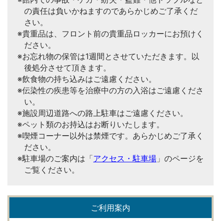
の責任は負いかねますのであらかじめご了承くだ
さい。
※貴重品は、フロント前の貴重品ロッカーにお預けく
ださい。
※お忘れ物の保管は1週間とさせていただきます。以
後処分させて頂きます。
※飲食物の持ち込みはご遠慮ください。
※伝染性の疾患等を治療中の方の入浴はご遠慮くださ
い。
※施設周辺道路への路上駐車はご遠慮ください。
※ペット類のお持込はお断りいたします。
※喫煙コーナー以外は禁煙です。あらかじめご了承く
ださい。
※駐車場のご案内は「
アクセス・駐車場
」のページを
ご覧ください。
ご利用案内