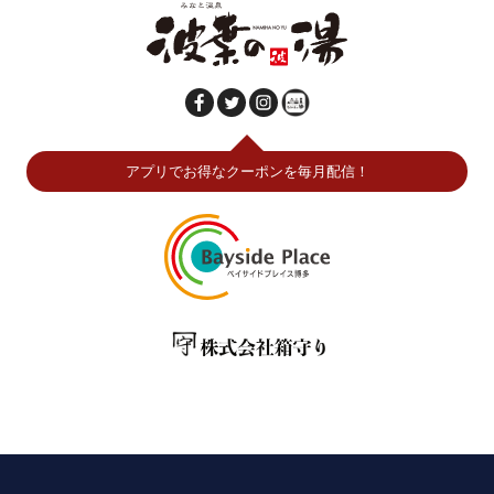
アプリでお得なクーポンを毎月配信！