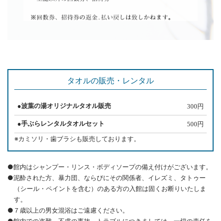
タオルの販売・レンタル
●波葉の湯オリジナルタオル販売
300円
●手ぶらレンタルタオルセット
500円
※カミソリ・歯ブラシも販売しております。
●館内はシャンプー・リンス・ボディソープの備え付けがございます。
●泥酔された方、暴力団、ならびにその関係者、イレズミ、タトゥー
（シール・ペイントを含む）のある方の入館は固くお断りいたしま
す。
●７歳以上の男女混浴はご遠慮ください。