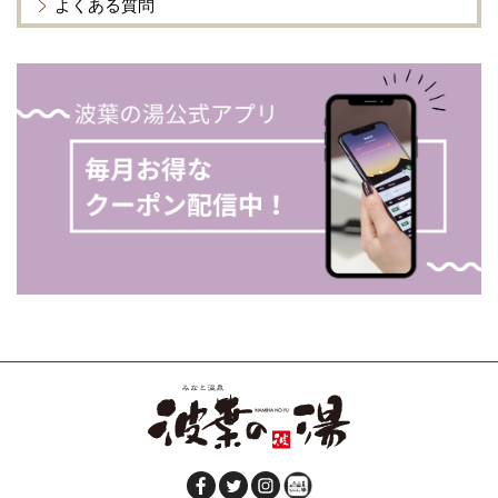
よくある質問