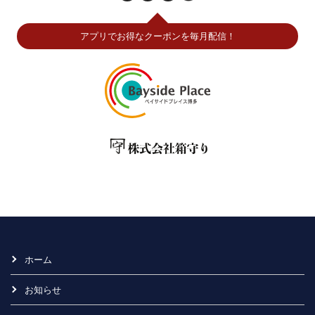
アプリでお得なクーポンを毎月配信！
ホーム
お知らせ