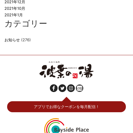
2021年12月
2021年10月
2021年1月
カテゴリー
お知らせ
(276)
アプリでお得なクーポンを毎月配信！