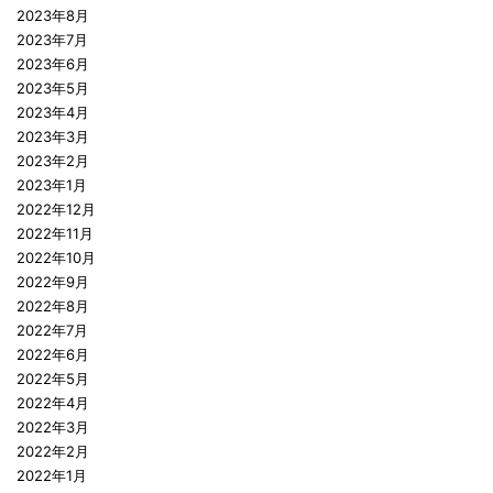
2023年8月
2023年7月
2023年6月
2023年5月
2023年4月
2023年3月
2023年2月
2023年1月
2022年12月
2022年11月
2022年10月
2022年9月
2022年8月
2022年7月
2022年6月
2022年5月
2022年4月
2022年3月
2022年2月
2022年1月