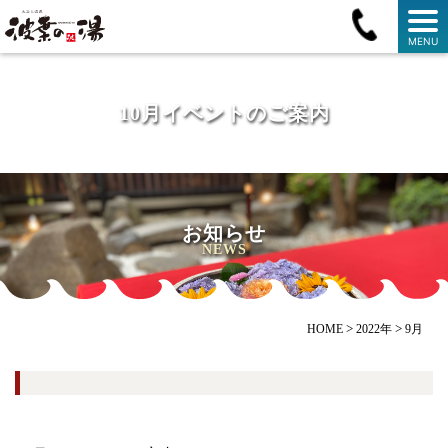
MENU
10月イベントのご案内
お知らせ
NEWS
>
>
HOME
2022年
9月