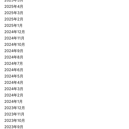
2025年5月
2025年4月
2025年3月
2025年2月
2025年1月
2024年12月
2024年11月
2024年10月
2024年9月
2024年8月
2024年7月
2024年6月
2024年5月
2024年4月
2024年3月
2024年2月
2024年1月
2023年12月
2023年11月
2023年10月
2023年9月