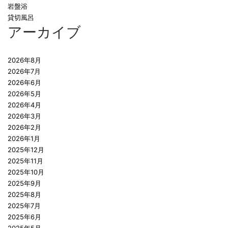
岩盤浴
貸切風呂
アーカイブ
2026年8月
2026年7月
2026年6月
2026年5月
2026年4月
2026年3月
2026年2月
2026年1月
2025年12月
2025年11月
2025年10月
2025年9月
2025年8月
2025年7月
2025年6月