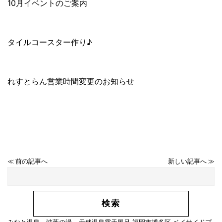
10月イベントのご案内
タイルコースター作り♪
れすとらん営業時間変更のお知らせ
≪ 前の記事へ
新しい記事へ ≫