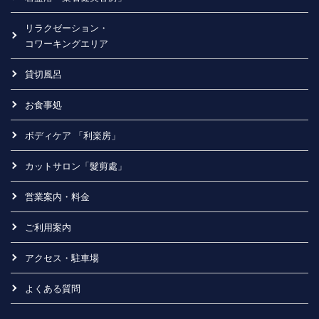
リラクゼーション・
コワーキングエリア
貸切風呂
お食事処
ボディケア 「利楽房」
カットサロン「髮剪處」
営業案内・料金
ご利用案内
アクセス・駐車場
よくある質問