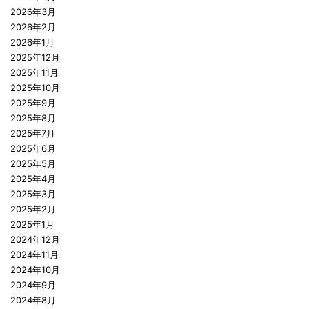
2026年3月
2026年2月
2026年1月
2025年12月
2025年11月
2025年10月
2025年9月
2025年8月
2025年7月
2025年6月
2025年5月
2025年4月
2025年3月
2025年2月
2025年1月
2024年12月
2024年11月
2024年10月
2024年9月
2024年8月