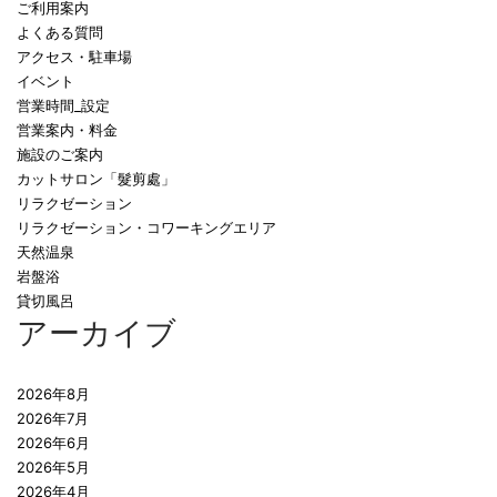
ご利用案内
よくある質問
アクセス・駐車場
イベント
営業時間_設定
営業案内・料金
施設のご案内
カットサロン「髮剪處」
リラクゼーション
リラクゼーション・コワーキングエリア
天然温泉
岩盤浴
貸切風呂
アーカイブ
2026年8月
2026年7月
2026年6月
2026年5月
2026年4月