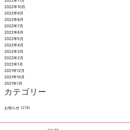
2022年11月
2022年10月
2022年9月
2022年8月
2022年7月
2022年6月
2022年5月
2022年4月
2022年3月
2022年2月
2022年1月
2021年12月
2021年10月
2021年1月
カテゴリー
お知らせ
(276)