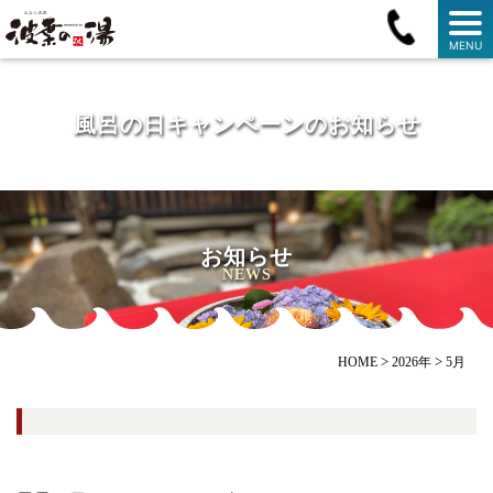
MENU
風呂の日キャンペーンのお知らせ
お知らせ
NEWS
>
>
HOME
2026年
5月