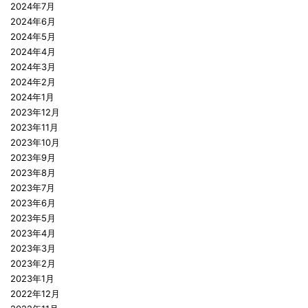
2024年7月
2024年6月
2024年5月
2024年4月
2024年3月
2024年2月
2024年1月
2023年12月
2023年11月
2023年10月
2023年9月
2023年8月
2023年7月
2023年6月
2023年5月
2023年4月
2023年3月
2023年2月
2023年1月
2022年12月