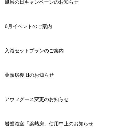
風呂の日キャンペーンのお知らせ
6月イベントのご案内
入浴セットプランのご案内
薬熱房復旧のお知らせ
アウフグース変更のお知らせ
岩盤浴室「薬熱房」使用中止のお知らせ