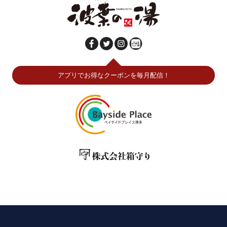
アプリでお得なクーポンを毎月配信！