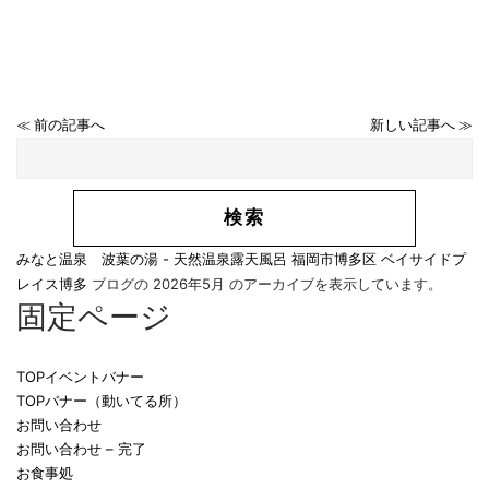
≪ 前の記事へ
新しい記事へ ≫
みなと温泉 波葉の湯 - 天然温泉露天風呂 福岡市博多区 ベイサイドプ
レイス博多
ブログの 2026年5月 のアーカイブを表示しています。
固定ページ
TOPイベントバナー
TOPバナー（動いてる所）
お問い合わせ
お問い合わせ – 完了
お食事処