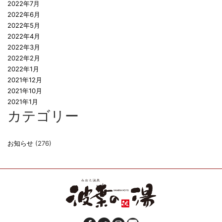
2022年7月
2022年6月
2022年5月
2022年4月
2022年3月
2022年2月
2022年1月
2021年12月
2021年10月
2021年1月
カテゴリー
お知らせ
(276)