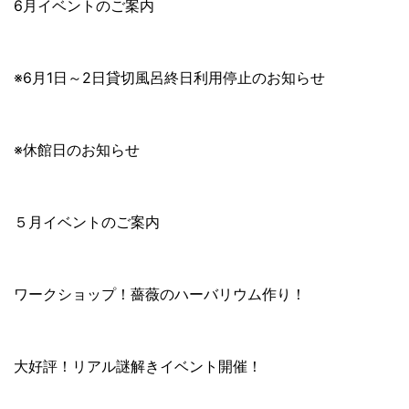
6月イベントのご案内
※6月1日～2日貸切風呂終日利用停止のお知らせ
※休館日のお知らせ
５月イベントのご案内
ワークショップ！薔薇のハーバリウム作り！
大好評！リアル謎解きイベント開催！