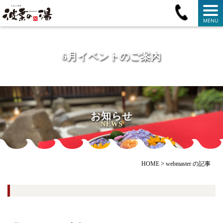
MENU
6月イベントのご案内
お知らせ
NEWS
>
HOME
webmaster の記事