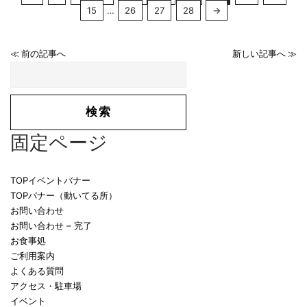
15
…
26
27
28
→
≪ 前の記事へ
新しい記事へ ≫
固定ページ
TOPイベントバナー
TOPバナー（動いてる所）
お問い合わせ
お問い合わせ – 完了
お食事処
ご利用案内
よくある質問
アクセス・駐車場
イベント