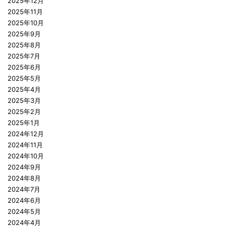
2025年12月
2025年11月
2025年10月
2025年9月
2025年8月
2025年7月
2025年6月
2025年5月
2025年4月
2025年3月
2025年2月
2025年1月
2024年12月
2024年11月
2024年10月
2024年9月
2024年8月
2024年7月
2024年6月
2024年5月
2024年4月