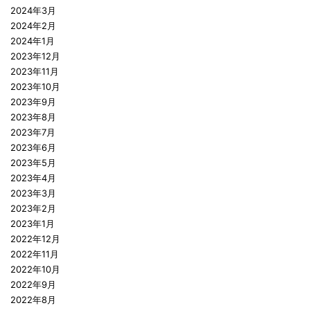
2024年3月
2024年2月
2024年1月
2023年12月
2023年11月
2023年10月
2023年9月
2023年8月
2023年7月
2023年6月
2023年5月
2023年4月
2023年3月
2023年2月
2023年1月
2022年12月
2022年11月
2022年10月
2022年9月
2022年8月