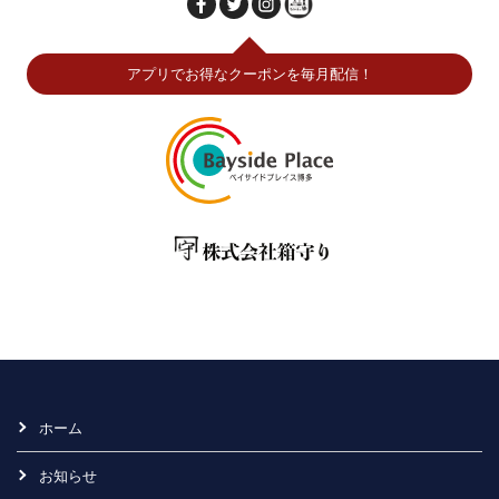
アプリでお得なクーポンを毎月配信！
ホーム
お知らせ