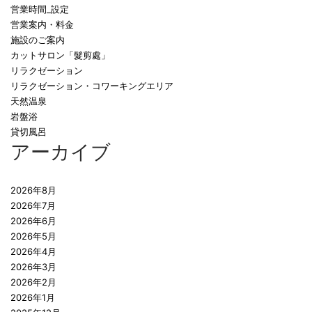
営業時間_設定
営業案内・料金
施設のご案内
カットサロン「髮剪處」
リラクゼーション
リラクゼーション・コワーキングエリア
天然温泉
岩盤浴
貸切風呂
アーカイブ
2026年8月
2026年7月
2026年6月
2026年5月
2026年4月
2026年3月
2026年2月
2026年1月