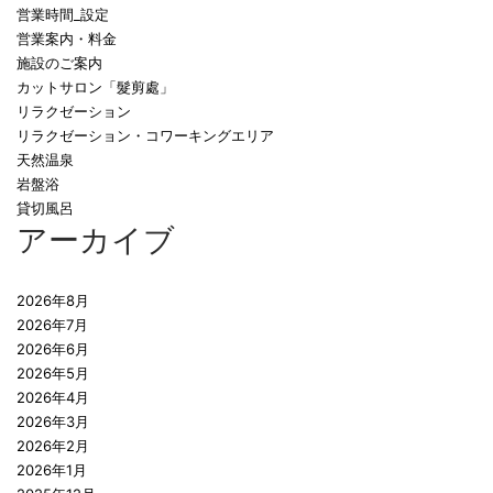
営業時間_設定
営業案内・料金
施設のご案内
カットサロン「髮剪處」
リラクゼーション
リラクゼーション・コワーキングエリア
天然温泉
岩盤浴
貸切風呂
アーカイブ
2026年8月
2026年7月
2026年6月
2026年5月
2026年4月
2026年3月
2026年2月
2026年1月