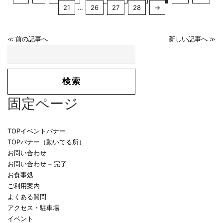
21
…
26
27
28
→
≪ 前の記事へ
新しい記事へ ≫
固定ページ
TOPイベントバナー
TOPバナー（動いてる所）
お問い合わせ
お問い合わせ – 完了
お食事処
ご利用案内
よくある質問
アクセス・駐車場
イベント