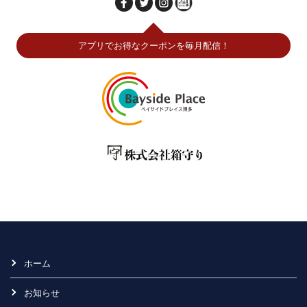
アプリでお得なクーポンを毎月配信！
ホーム
お知らせ