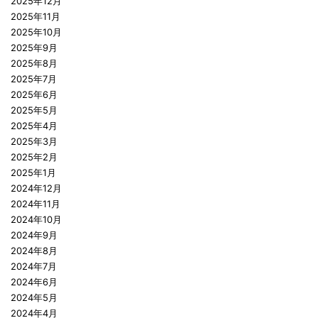
2025年12月
2025年11月
2025年10月
2025年9月
2025年8月
2025年7月
2025年6月
2025年5月
2025年4月
2025年3月
2025年2月
2025年1月
2024年12月
2024年11月
2024年10月
2024年9月
2024年8月
2024年7月
2024年6月
2024年5月
2024年4月