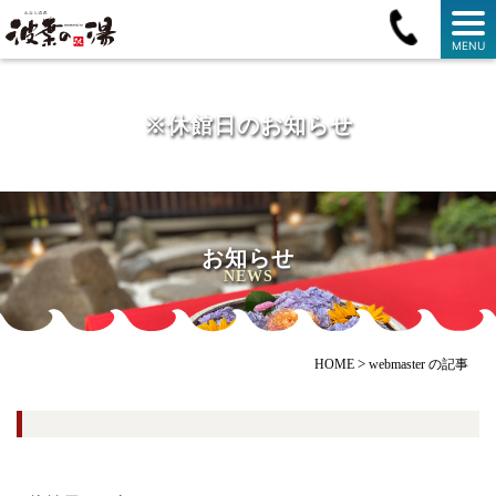
MENU
※休館日のお知らせ
お知らせ
NEWS
>
HOME
webmaster の記事