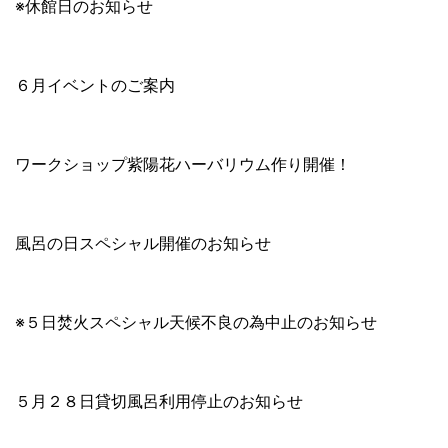
※休館日のお知らせ
６月イベントのご案内
ワークショップ紫陽花ハーバリウム作り開催！
風呂の日スペシャル開催のお知らせ
※５日焚火スペシャル天候不良の為中止のお知らせ
５月２８日貸切風呂利用停止のお知らせ