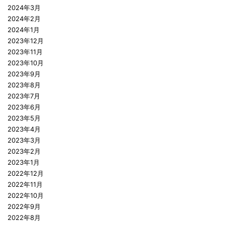
2024年3月
2024年2月
2024年1月
2023年12月
2023年11月
2023年10月
2023年9月
2023年8月
2023年7月
2023年6月
2023年5月
2023年4月
2023年3月
2023年2月
2023年1月
2022年12月
2022年11月
2022年10月
2022年9月
2022年8月