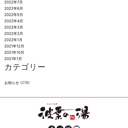
2022年7月
2022年6月
2022年5月
2022年4月
2022年3月
2022年2月
2022年1月
2021年12月
2021年10月
2021年1月
カテゴリー
お知らせ
(276)