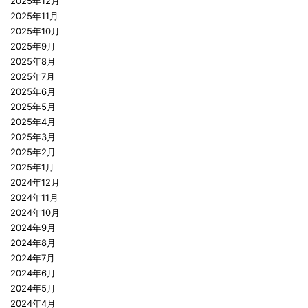
2025年12月
2025年11月
2025年10月
2025年9月
2025年8月
2025年7月
2025年6月
2025年5月
2025年4月
2025年3月
2025年2月
2025年1月
2024年12月
2024年11月
2024年10月
2024年9月
2024年8月
2024年7月
2024年6月
2024年5月
2024年4月