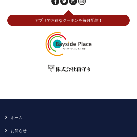
アプリでお得なクーポンを毎月配信！
ホーム
お知らせ