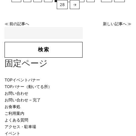
28
→
≪ 前の記事へ
新しい記事へ ≫
固定ページ
TOPイベントバナー
TOPバナー（動いてる所）
お問い合わせ
お問い合わせ – 完了
お食事処
ご利用案内
よくある質問
アクセス・駐車場
イベント