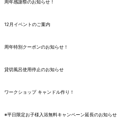
周年感謝祭のお知らせ！
12月イベントのご案内
周年特別クーポンのお知らせ！
貸切風呂使用停止のお知らせ
ワークショップ キャンドル作り！
※平日限定お子様入浴無料キャンペーン延長のお知らせ