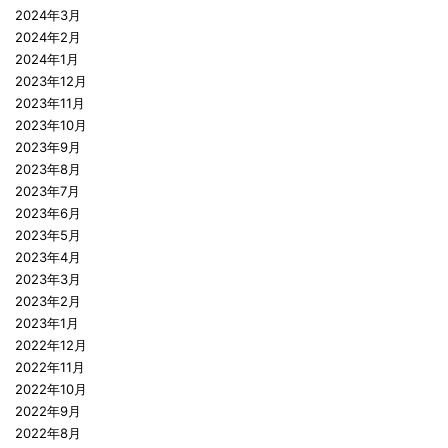
2024年3月
2024年2月
2024年1月
2023年12月
2023年11月
2023年10月
2023年9月
2023年8月
2023年7月
2023年6月
2023年5月
2023年4月
2023年3月
2023年2月
2023年1月
2022年12月
2022年11月
2022年10月
2022年9月
2022年8月