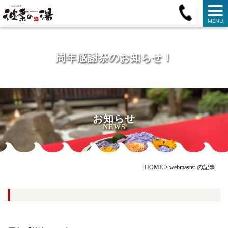
MENU
周年感謝祭のお知らせ！
お知らせ
NEWS
>
HOME
webmaster の記事