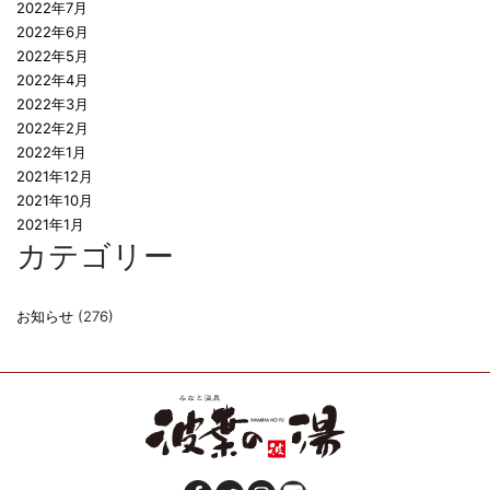
2022年7月
2022年6月
2022年5月
2022年4月
2022年3月
2022年2月
2022年1月
2021年12月
2021年10月
2021年1月
カテゴリー
お知らせ
(276)