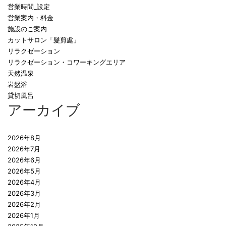
営業時間_設定
営業案内・料金
施設のご案内
カットサロン「髮剪處」
リラクゼーション
リラクゼーション・コワーキングエリア
天然温泉
岩盤浴
貸切風呂
アーカイブ
2026年8月
2026年7月
2026年6月
2026年5月
2026年4月
2026年3月
2026年2月
2026年1月