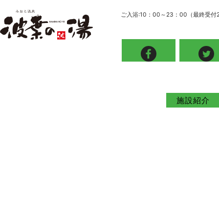
ご入浴:10：00～23：00（最終受付
施設紹介